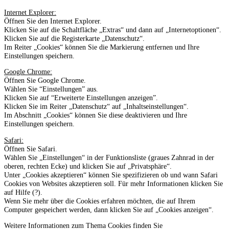
Internet Explorer:
Öffnen Sie den Internet Explorer.
Klicken Sie auf die Schaltfläche „Extras“ und dann auf „Internetoptionen“.
Klicken Sie auf die Registerkarte „Datenschutz“.
Im Reiter „Cookies“ können Sie die Markierung entfernen und Ihre
Einstellungen speichern.
Google Chrome:
Öffnen Sie Google Chrome.
Wählen Sie “Einstellungen” aus.
Klicken Sie auf “Erweiterte Einstellungen anzeigen”.
Klicken Sie im Reiter „Datenschutz“ auf „Inhaltseinstellungen“.
Im Abschnitt „Cookies“ können Sie diese deaktivieren und Ihre
Einstellungen speichern.
Safari:
Öffnen Sie Safari.
Wählen Sie „Einstellungen“ in der Funktionsliste (graues Zahnrad in der
oberen, rechten Ecke) und klicken Sie auf „Privatsphäre“.
Unter „Cookies akzeptieren“ können Sie spezifizieren ob und wann Safari
Cookies von Websites akzeptieren soll. Für mehr Informationen klicken Sie
auf Hilfe (?).
Wenn Sie mehr über die Cookies erfahren möchten, die auf Ihrem
Computer gespeichert werden, dann klicken Sie auf „Cookies anzeigen“.
Weitere Informationen zum Thema Cookies finden Sie