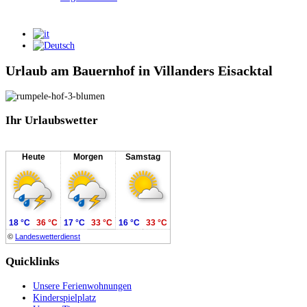
Urlaub am Bauernhof in Villanders Eisacktal
Ihr
Urlaubswetter
Heute
Morgen
Samstag
18 °C
36 °C
17 °C
33 °C
16 °C
33 °C
©
Landeswetterdienst
Quicklinks
Unsere Ferienwohnungen
Kinderspielplatz