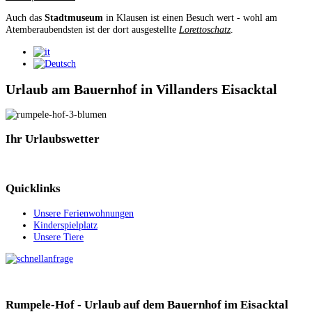
Auch das
Stadtmuseum
in Klausen ist einen Besuch wert - wohl am
Atemberaubendsten ist der dort ausgestellte
Lorettoschatz
.
Urlaub am Bauernhof in Villanders Eisacktal
Ihr
Urlaubswetter
Quicklinks
Unsere Ferienwohnungen
Kinderspielplatz
Unsere Tiere
Rumpele-Hof - Urlaub auf dem Bauernhof im Eisacktal