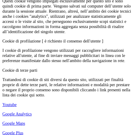
Questi cookie vengono impiegati esclusivamente per questo sito e sono
quindi cookie di prima parte. Vengono salvati sul computer dell’utente solo
durante la sessione attuale. Rientrano, altresì, nell’ambito dei cookie tecnici
anche i cookies “analytics”, utilizzati per analizzare statisticamente gli
accessi o le visite al sito, che perseguono esclusivamente scopi statistici e
raccolgono informazioni in forma aggregata senza possibilità di risalire
all’identificazione del singolo utente.
Cookie di profilazione [ è richiesto il consenso dell'utente ]
I cookie di profilazione vengono utilizzati per raccogliere informazioni
relative all'utente, al fine di inviare messaggi pubblicitari in linea con le
preferenze manifestate dallo stesso nell'ambito della navigazione in rete.
Cookie di terze parti
Trattandosi di cookie di siti diversi da questo sito, utilizzati per finalità
proprie di dette terze parti, le relative informazioni e modalità per prestare
o negare il proprio consenso sono disponibili cliccando i link presenti nella
lista dei cookie qui sotto.
Youtube
Google Analytics
Google Maps
Google Plus