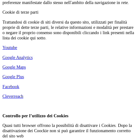
preferenze manifestate dallo stesso nell'ambito della navigazione in rete.
Cookie di terze parti
Trattandosi di cookie di siti diversi da questo sito, utilizzati per finalità
proprie di dette terze parti, le relative informazioni e modalità per prestare
o negare il proprio consenso sono disponibili cliccando i link presenti nella
lista dei cookie qui sotto.
Youtube
Google Analytics
Google Maps
Google Plus
Facebook
Cleverreach
Controllo per l’utilizzo dei Cookies
Quasi tutti browser offrono la possibilità di disattivare i Cookies. Dopo la
disattivazione dei Coockie non si può garantire il funzionamento corretto
del sito web