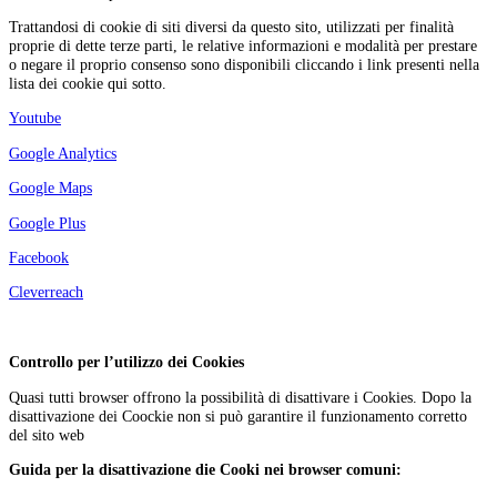
Trattandosi di cookie di siti diversi da questo sito, utilizzati per finalità
proprie di dette terze parti, le relative informazioni e modalità per prestare
o negare il proprio consenso sono disponibili cliccando i link presenti nella
lista dei cookie qui sotto.
Youtube
Google Analytics
Google Maps
Google Plus
Facebook
Cleverreach
Controllo per l’utilizzo dei Cookies
Quasi tutti browser offrono la possibilità di disattivare i Cookies. Dopo la
disattivazione dei Coockie non si può garantire il funzionamento corretto
del sito web
Guida per la disattivazione die Cooki nei browser comuni: