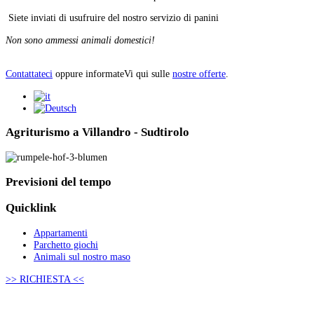
Siete inviati di usufruire del nostro servizio di panini
Non sono ammessi animali domestici!
Contattateci
oppure informateVi qui sulle
nostre offerte
.
Agriturismo a Villandro - Sudtirolo
Previsioni
del tempo
Quicklink
Appartamenti
Parchetto giochi
Animali sul nostro maso
>> RICHIESTA <<